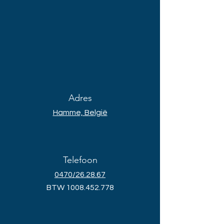
Adres
Hamme, België
Telefoon
0470/26.28.67
BTW
1008.452.778