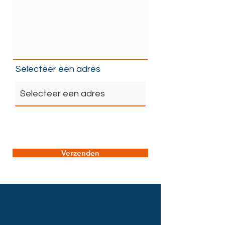
Selecteer een adres
Verzenden