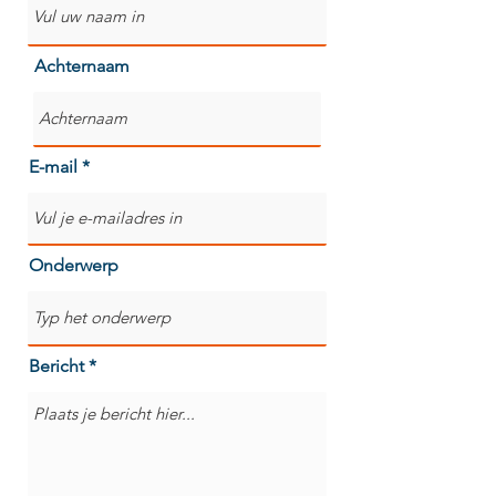
Achternaam
E-mail
Onderwerp
Bericht