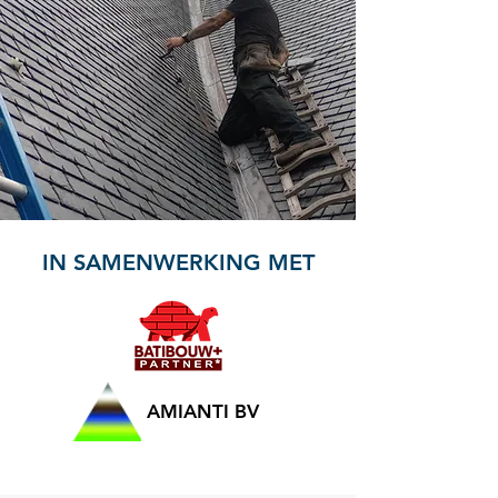
IN SAMENWERKING MET
AMIANTI BV