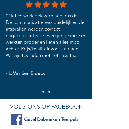
“Netjes werk geleverd aan ons dak.
De communicatie was duidelijk en de
afspraken werden correct
nagekomen. Deze twee jonge mensen
werkten proper en lieten alles mooi
achter. Prijs/kwaliteit voelt fair aan.
Wij zijn tevreden met het resultaat.”
- L. Van den Broeck
VOLG ONS OP FACEBOOK
Gevel Dakwerken Tempels