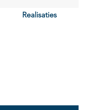
Realisaties