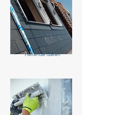
Hellende daken